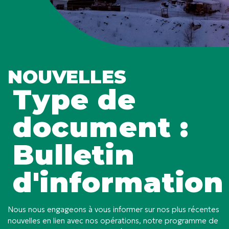
NOUVELLES
Type de
document :
Bulletin
d'information
Nous nous engageons à vous informer sur nos plus récentes
nouvelles en lien avec nos opérations, notre programme de