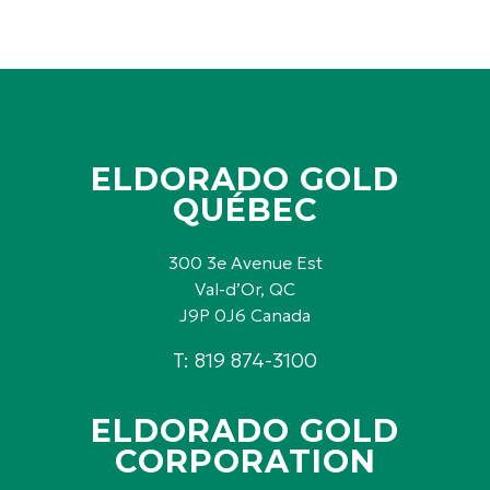
ELDORADO GOLD
QUÉBEC
300 3e Avenue Est
Val-d’Or, QC
J9P 0J6 Canada
T: 819 874-3100
ELDORADO GOLD
CORPORATION