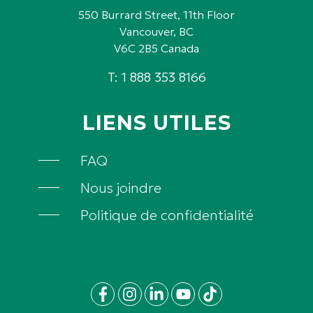
550 Burrard Street, 11th Floor
Vancouver, BC
V6C 2B5 Canada
T: 1 888 353 8166
LIENS UTILES
FAQ
Nous joindre
Politique de confidentialité