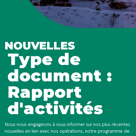
NOUVELLES
Type de
document :
Rapport
d'activités
Nous nous engageons à vous informer sur nos plus récentes
nouvelles en lien avec nos opérations, notre programme de