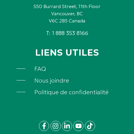
550 Burrard Street, 11th Floor
Vancouver, BC
V6C 2B5 Canada
T: 1 888 353 8166
LIENS UTILES
FAQ
Nous joindre
Politique de confidentialité