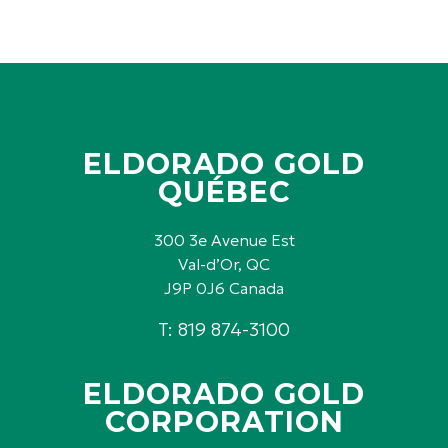
ELDORADO GOLD
QUÉBEC
300 3e Avenue Est
Val-d’Or, QC
J9P 0J6 Canada
T: 819 874-3100
ELDORADO GOLD
CORPORATION