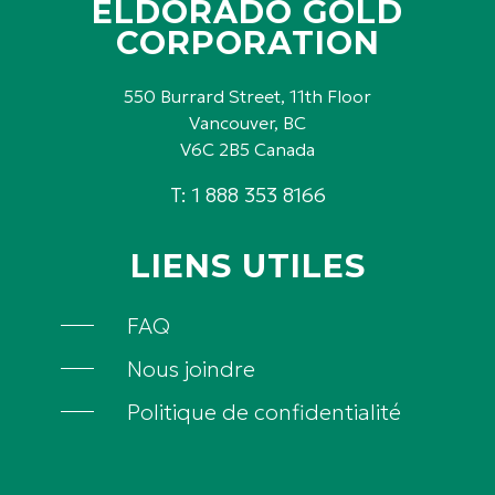
ELDORADO GOLD
CORPORATION
550 Burrard Street, 11th Floor
Vancouver, BC
V6C 2B5 Canada
T: 1 888 353 8166
LIENS UTILES
FAQ
Nous joindre
Politique de confidentialité