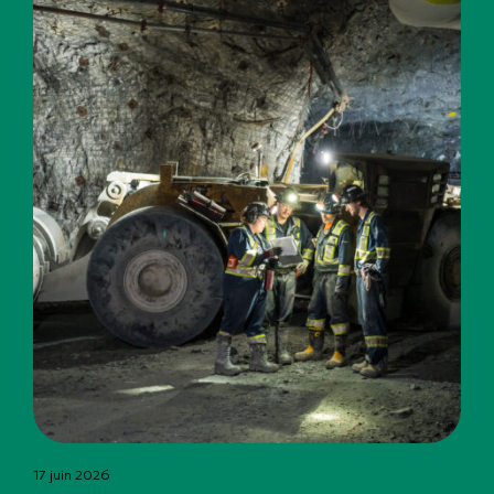
17 juin 2026