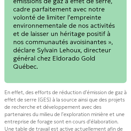
émissions de gaz à effet de serre,
cadre parfaitement avec notre
volonté de limiter l’empreinte
environnementale de nos activités
et de laisser un héritage positif à
nos communautés avoisinantes »,
déclare Sylvain Lehoux, directeur
général chez Eldorado Gold
Québec.
En effet, des efforts de réduction d’émission de gaz à
effet de serre (GES) à la source ainsi que des projets
de recherche et développement avec des
partenaires du milieu de l’exploration minière et une
entreprise de forage sont en cours d’élaboration.
Une table de travail est active actuellement afin de