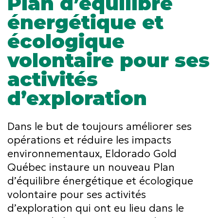
Plan d’équilibre
énergétique et
écologique
volontaire pour ses
activités
d’exploration
Dans le but de toujours améliorer ses
opérations et réduire les impacts
environnementaux, Eldorado Gold
Québec instaure un nouveau Plan
d’équilibre énergétique et écologique
volontaire pour ses activités
d’exploration qui ont eu lieu dans le