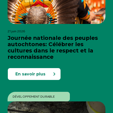
21 juin 2026
Journée nationale des peuples
autochtones: Célébrer les
cultures dans le respect et la
reconnaissance
En savoir plus
DÉVELOPPEMENT DURABLE