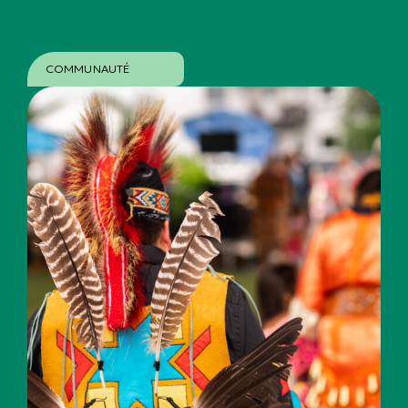
COMMUNAUTÉ