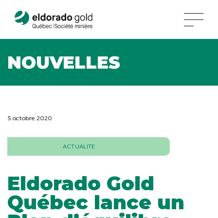
NOUVELLES
5 octobre 2020
ACTUALITE
Eldorado Gold
Québec lance un