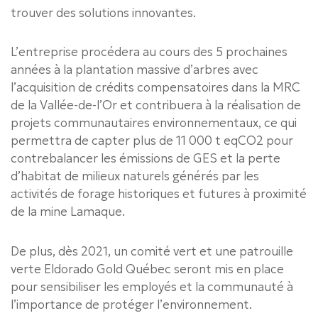
trouver des solutions innovantes.
L’entreprise procédera au cours des 5 prochaines
années à la plantation massive d’arbres avec
l’acquisition de crédits compensatoires dans la MRC
de la Vallée-de-l’Or et contribuera à la réalisation de
projets communautaires environnementaux, ce qui
permettra de capter plus de 11 000 t eqCO2 pour
contrebalancer les émissions de GES et la perte
d’habitat de milieux naturels générés par les
activités de forage historiques et futures à proximité
de la mine Lamaque.
De plus, dès 2021, un comité vert et une patrouille
verte Eldorado Gold Québec seront mis en place
pour sensibiliser les employés et la communauté à
l’importance de protéger l’environnement.