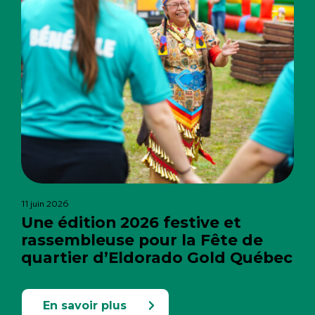
11 juin 2026
Une édition 2026 festive et
rassembleuse pour la Fête de
quartier d’Eldorado Gold Québec
En savoir plus