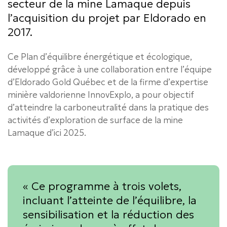
secteur de la mine Lamaque depuis
l’acquisition du projet par Eldorado en
2017.
Ce Plan d’équilibre énergétique et écologique,
développé grâce à une collaboration entre l’équipe
d’Eldorado Gold Québec et de la firme d’expertise
minière valdorienne InnovExplo, a pour objectif
d’atteindre la carboneutralité dans la pratique des
activités d’exploration de surface de la mine
Lamaque d’ici 2025.
« Ce programme à trois volets,
incluant l’atteinte de l’équilibre, la
sensibilisation et la réduction des