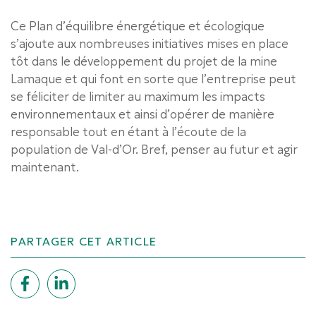
Ce Plan d’équilibre énergétique et écologique
s’ajoute aux nombreuses initiatives mises en place
tôt dans le développement du projet de la mine
Lamaque et qui font en sorte que l’entreprise peut
se féliciter de limiter au maximum les impacts
environnementaux et ainsi d’opérer de manière
responsable tout en étant à l’écoute de la
population de Val-d’Or. Bref, penser au futur et agir
maintenant.
PARTAGER CET ARTICLE