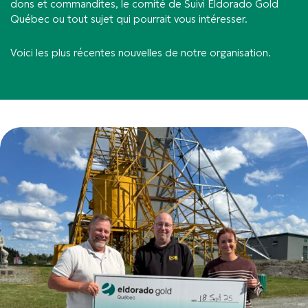
dons et commandites, le comité de Suivi Eldorado Gold
Québec ou tout sujet qui pourrait vous intéresser.
Voici les plus récentes nouvelles de notre organisation.