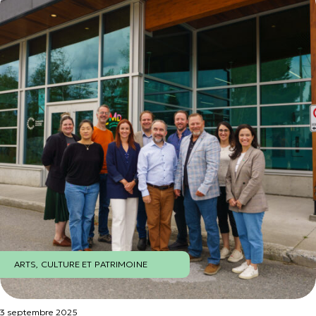
ARTS, CULTURE ET PATRIMOINE
3 septembre 2025