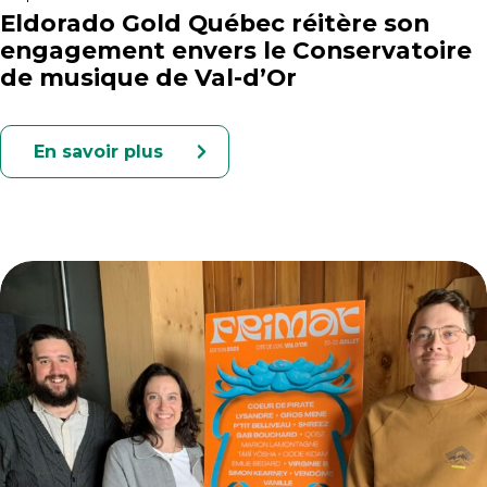
Eldorado Gold Québec réitère son
engagement envers le Conservatoire
de musique de Val-d’Or
En savoir plus