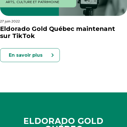
ARTS, CULTURE ET PATRIMOINE
27 juin 2022
Eldorado Gold Québec maintenant
sur TikTok
En savoir plus
ELDORADO GOLD