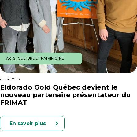
ARTS, CULTURE ET PATRIMOINE
4 mai 2023
Eldorado Gold Québec devient le
nouveau partenaire présentateur du
FRIMAT
En savoir plus