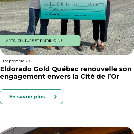
ARTS, CULTURE ET PATRIMOINE
18 septembre 2025
Eldorado Gold Québec renouvelle son
engagement envers la Cité de l’Or
En savoir plus