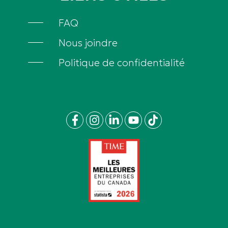
FAQ
Nous joindre
Politique de confidentialité