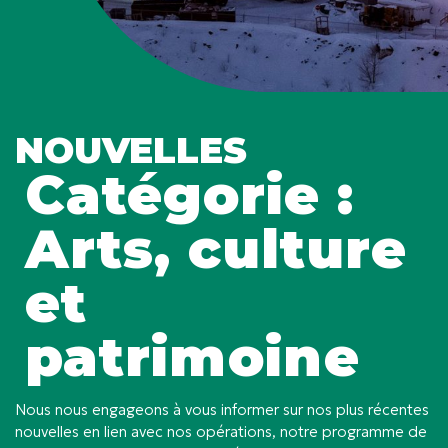
NOUVELLES
Catégorie :
Arts, culture
et
patrimoine
Nous nous engageons à vous informer sur nos plus récentes
nouvelles en lien avec nos opérations, notre programme de