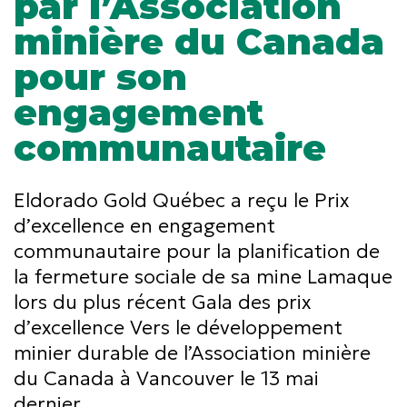
par l’Association
minière du Canada
pour son
engagement
communautaire
Eldorado Gold Québec a reçu le Prix
d’excellence en engagement
communautaire pour la planification de
la fermeture sociale de sa mine Lamaque
lors du plus récent Gala des prix
d’excellence Vers le développement
minier durable de l’Association minière
du Canada à Vancouver le 13 mai
dernier.