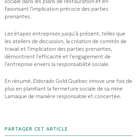
sociale dans les plans de restauration et en
favorisant l’implication précoce des parties
prenantes.
Les étapes entreprises jusqu’à présent, telles que
les ateliers de discussion, la création de comités de
travail et l’implication des parties prenantes,
démontrent l’efficacité et l’engagement de
l’entreprise envers la responsabilité sociale.
En résumé, Eldorado Gold Québec innove une fois de
plus en planifiant la fermeture sociale de sa mine
Lamaque de manière responsable et concertée.
PARTAGER CET ARTICLE