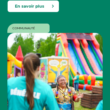
En savoir plus
COMMUNAUTÉ