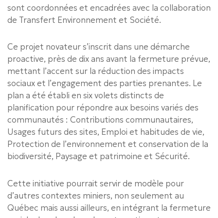
sont coordonnées et encadrées avec la collaboration
de Transfert Environnement et Société.
Ce projet novateur s’inscrit dans une démarche
proactive, près de dix ans avant la fermeture prévue,
mettant l’accent sur la réduction des impacts
sociaux et l’engagement des parties prenantes. Le
plan a été établi en six volets distincts de
planification pour répondre aux besoins variés des
communautés : Contributions communautaires,
Usages futurs des sites, Emploi et habitudes de vie,
Protection de l’environnement et conservation de la
biodiversité, Paysage et patrimoine et Sécurité.
Cette initiative pourrait servir de modèle pour
d’autres contextes miniers, non seulement au
Québec mais aussi ailleurs, en intégrant la fermeture