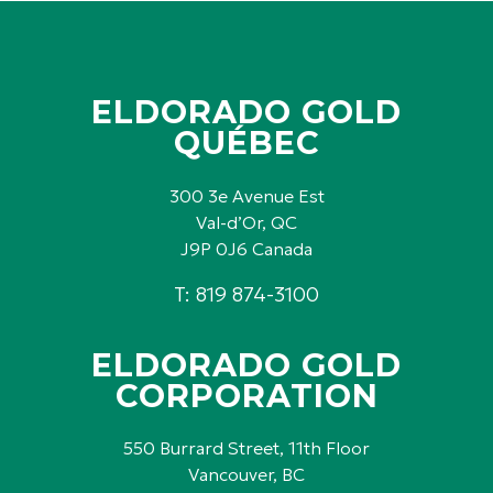
ELDORADO GOLD
QUÉBEC
300 3e Avenue Est
Val-d’Or, QC
J9P 0J6 Canada
T: 819 874-3100
ELDORADO GOLD
CORPORATION
550 Burrard Street, 11th Floor
Vancouver, BC