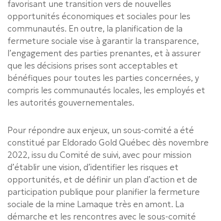
favorisant une transition vers de nouvelles
opportunités économiques et sociales pour les
communautés. En outre, la planification de la
fermeture sociale vise à garantir la transparence,
l’engagement des parties prenantes, et à assurer
que les décisions prises sont acceptables et
bénéfiques pour toutes les parties concernées, y
compris les communautés locales, les employés et
les autorités gouvernementales.
Pour répondre aux enjeux, un sous-comité a été
constitué par Eldorado Gold Québec dès novembre
2022, issu du Comité de suivi, avec pour mission
d’établir une vision, d’identifier les risques et
opportunités, et de définir un plan d’action et de
participation publique pour planifier la fermeture
sociale de la mine Lamaque très en amont. La
démarche et les rencontres avec le sous-comité