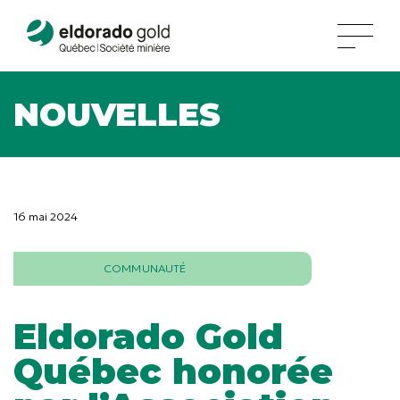
NOUVELLES
16 mai 2024
COMMUNAUTÉ
Eldorado Gold
Québec honorée