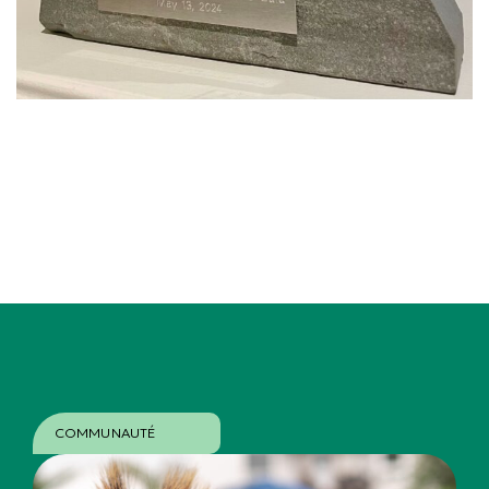
COMMUNAUTÉ