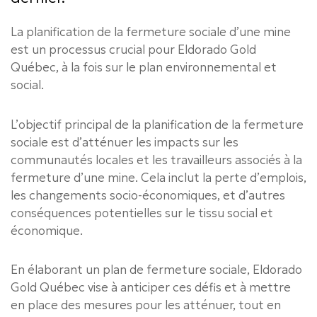
La planification de la fermeture sociale d’une mine
est un processus crucial pour Eldorado Gold
Québec, à la fois sur le plan environnemental et
social.
L’objectif principal de la planification de la fermeture
sociale est d’atténuer les impacts sur les
communautés locales et les travailleurs associés à la
fermeture d’une mine. Cela inclut la perte d’emplois,
les changements socio-économiques, et d’autres
conséquences potentielles sur le tissu social et
économique.
En élaborant un plan de fermeture sociale, Eldorado
Gold Québec vise à anticiper ces défis et à mettre
en place des mesures pour les atténuer, tout en