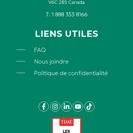
V6C 2B5 Canada
T: 1 888 353 8166
LIENS UTILES
FAQ
Nous joindre
Politique de confidentialité