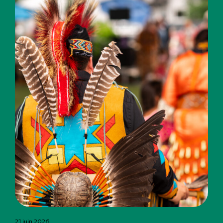
21 juin 2026