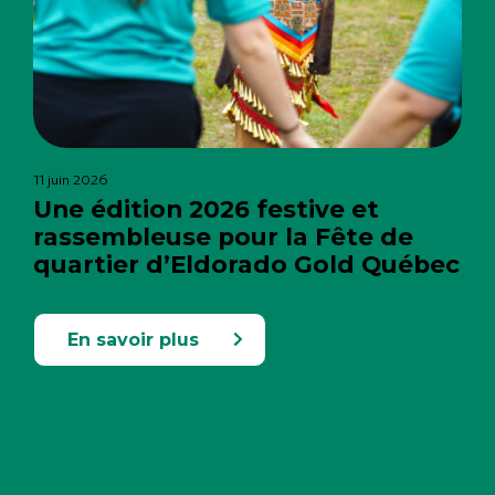
11 juin 2026
Une édition 2026 festive et
rassembleuse pour la Fête de
quartier d’Eldorado Gold Québec
En savoir plus