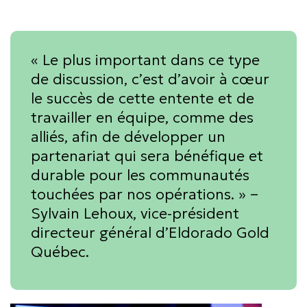
« Le plus important dans ce type
de discussion, c’est d’avoir à cœur
le succès de cette entente et de
travailler en équipe, comme des
alliés, afin de développer un
partenariat qui sera bénéfique et
durable pour les communautés
touchées par nos opérations. » –
Sylvain Lehoux, vice-président
directeur général d’Eldorado Gold
Québec.