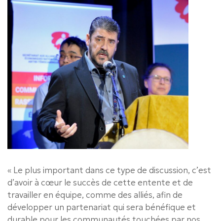
« Le plus important dans ce type de discussion, c’est
d’avoir à cœur le succès de cette entente et de
travailler en équipe, comme des alliés, afin de
développer un partenariat qui sera bénéfique et
durable pour les communautés touchées par nos