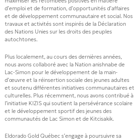
maximiser les retombées positives en matière
d’emploi et de formation, d’opportunités d’affaires
et de développement communautaire et social. Nos
travaux et activités sont inspirés de la Déclaration
des Nations Unies sur les droits des peuples
autochtones.
Plus localement, au cours des dernières années,
nous avons collaboré avec la Nation anishnabe de
Lac-Simon pour le développement de la main-
d’œuvre et la réinsertion sociale des jeunes adultes
et soutenu différentes initiatives communautaires et
culturelles. Plus récemment, nous avons contribué à
l’initiative KIZIS qui soutient la persévérance scolaire
et le développement sportif des jeunes des
communautés de Lac Simon et de Kitcisakik.
Eldorado Gold Québec s’engage à poursuivre sa