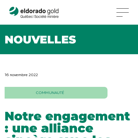
NOUVELLES
16 novembre 2022
COMMUNAUTÉ
Notre engagement
: une alliance