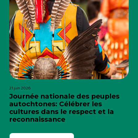
21 juin 2026
Journée nationale des peuples
autochtones: Célébrer les
cultures dans le respect et la
reconnaissance