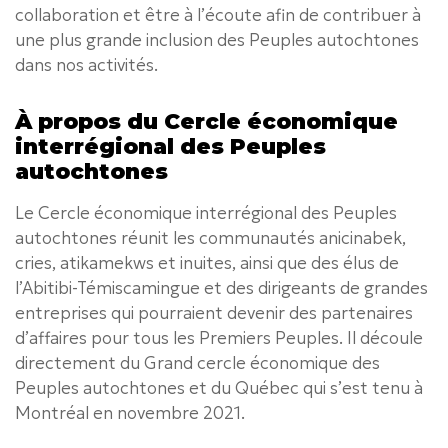
collaboration et être à l’écoute afin de contribuer à
une plus grande inclusion des Peuples autochtones
dans nos activités.
À propos du Cercle économique
interrégional des Peuples
autochtones
Le Cercle économique interrégional des Peuples
autochtones réunit les communautés anicinabek,
cries, atikamekws et inuites, ainsi que des élus de
l’Abitibi-Témiscamingue et des dirigeants de grandes
entreprises qui pourraient devenir des partenaires
d’affaires pour tous les Premiers Peuples. Il découle
directement du Grand cercle économique des
Peuples autochtones et du Québec qui s’est tenu à
Montréal en novembre 2021.