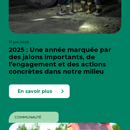
17 juin 2026
2025 : Une année marquée par
des jalons importants, de
l’engagement et des actions
concrètes dans notre milieu
En savoir plus
COMMUNAUTÉ