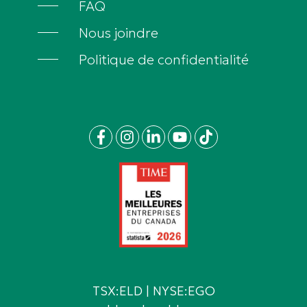
FAQ
Nous joindre
Politique de confidentialité
TSX:ELD | NYSE:EGO