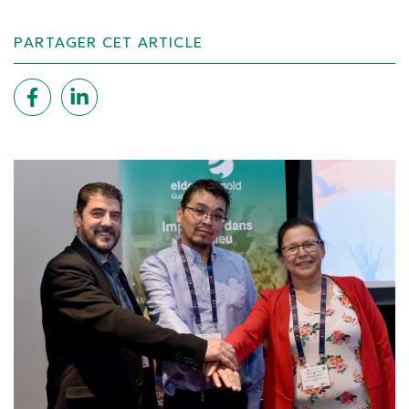
PARTAGER CET ARTICLE