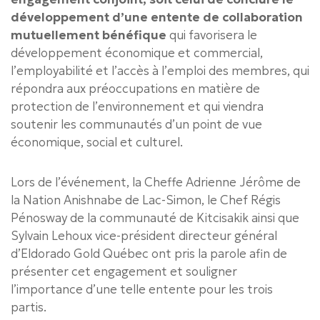
développement d’une entente de collaboration
mutuellement bénéfique
qui favorisera le
développement économique et commercial,
l’employabilité et l’accès à l’emploi des membres, qui
répondra aux préoccupations en matière de
protection de l’environnement et qui viendra
soutenir les communautés d’un point de vue
économique, social et culturel.
Lors de l’événement, la Cheffe Adrienne Jérôme de
la Nation Anishnabe de Lac-Simon, le Chef Régis
Pénosway de la communauté de Kitcisakik ainsi que
Sylvain Lehoux vice-président directeur général
d’Eldorado Gold Québec ont pris la parole afin de
présenter cet engagement et souligner
l’importance d’une telle entente pour les trois
partis.