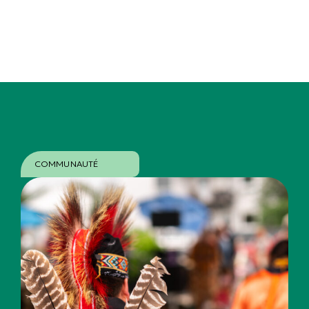
COMMUNAUTÉ