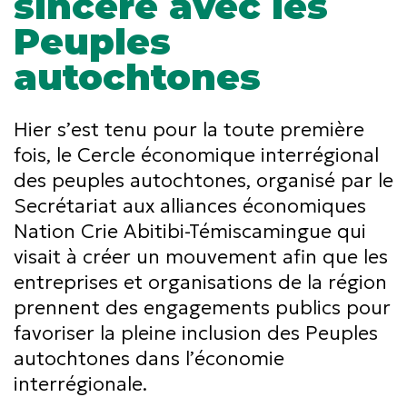
sincère avec les
Peuples
autochtones
Hier s’est tenu pour la toute première
fois, le Cercle économique interrégional
des peuples autochtones, organisé par le
Secrétariat aux alliances économiques
Nation Crie Abitibi-Témiscamingue qui
visait à créer un mouvement afin que les
entreprises et organisations de la région
prennent des engagements publics pour
favoriser la pleine inclusion des Peuples
autochtones dans l’économie
interrégionale.