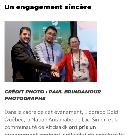
Un engagement sincère
CRÉDIT PHOTO : PAUL BRINDAMOUR
PHOTOGRAPHE
Dans le cadre de cet événement, Eldorado Gold
Québec, la Nation Anishnabe de Lac-Simon et la
communauté de Kitcisakik
ont pris un
engagement conjoint, soit celui de conclure le