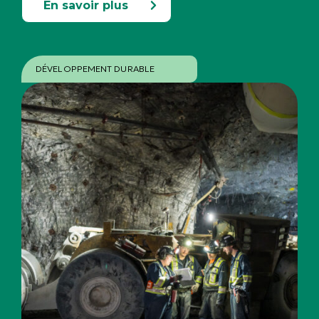
En savoir plus
DÉVELOPPEMENT DURABLE