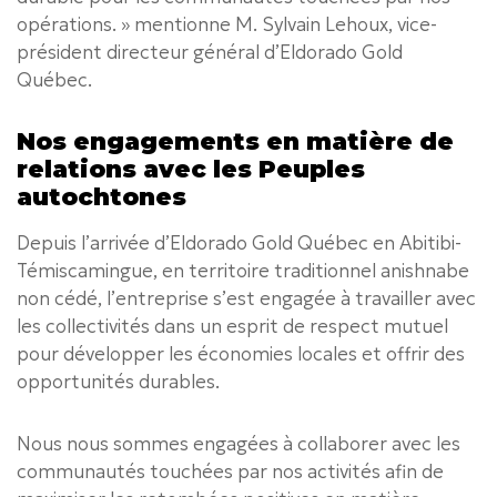
opérations. » mentionne M. Sylvain Lehoux, vice-
président directeur général d’Eldorado Gold
Québec.
Nos engagements en matière de
relations avec les Peuples
autochtones
Depuis l’arrivée d’Eldorado Gold Québec en Abitibi-
Témiscamingue, en territoire traditionnel anishnabe
non cédé, l’entreprise s’est engagée à travailler avec
les collectivités dans un esprit de respect mutuel
pour développer les économies locales et offrir des
opportunités durables.
Nous nous sommes engagées à collaborer avec les
communautés touchées par nos activités afin de