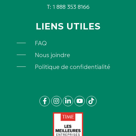
T: 1 888 353 8166
LIENS UTILES
FAQ
Nous joindre
Politique de confidentialité