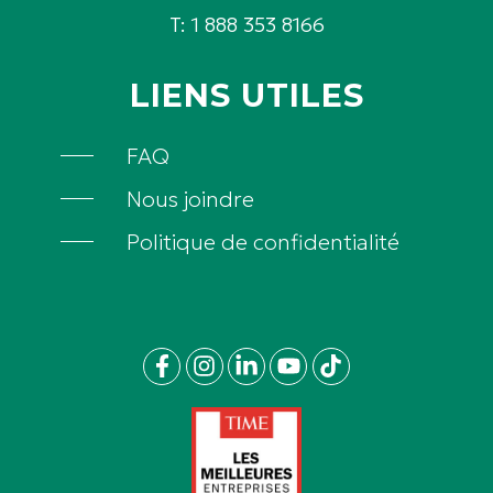
T: 1 888 353 8166
LIENS UTILES
FAQ
Nous joindre
Politique de confidentialité