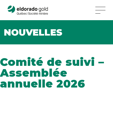
NOUVELLES
Comité de suivi –
Assemblée
annuelle 2026