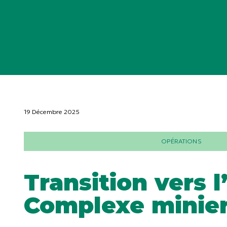
19 Décembre 2025
OPÉRATIONS
Transition vers l
Complexe minie