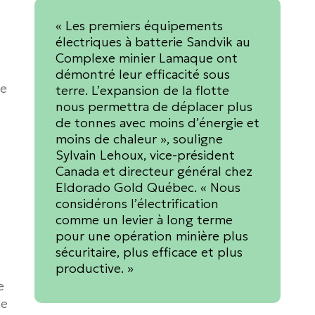
« Les premiers équipements
électriques à batterie Sandvik au
Complexe minier Lamaque ont
démontré leur efficacité sous
xe
terre. L’expansion de la flotte
nous permettra de déplacer plus
de tonnes avec moins d’énergie et
moins de chaleur », souligne
Sylvain Lehoux, vice-président
Canada et directeur général chez
Eldorado Gold Québec. « Nous
considérons l’électrification
comme un levier à long terme
pour une opération minière plus
sécuritaire, plus efficace et plus
productive. »
e
de