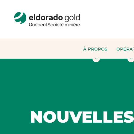
À PROPOS
OPÉRA
NOUVELLES