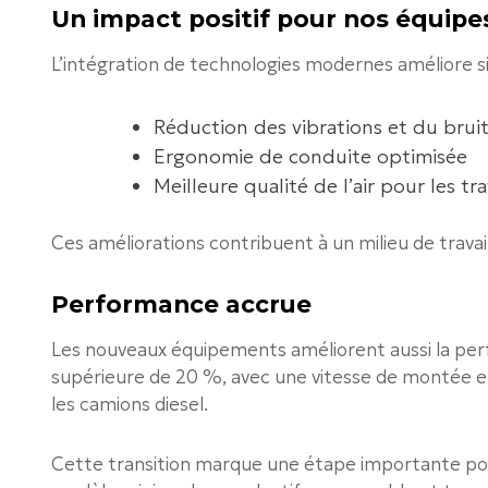
Un impact positif pour nos équipe
L’intégration de technologies modernes améliore sig
Réduction des vibrations et du bruit
Ergonomie de conduite optimisée
Meilleure qualité de l’air pour les tra
Ces améliorations contribuent à un milieu de travail 
Performance accrue
Les nouveaux équipements améliorent aussi la perf
supérieure de 20 %, avec une vitesse de montée 
les camions diesel.
Cette transition marque une étape importante pou