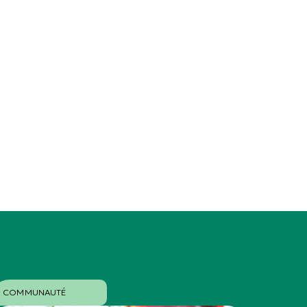
COMMUNAUTÉ