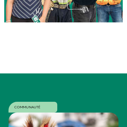
COMMUNAUTÉ