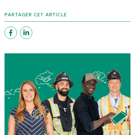
PARTAGER CET ARTICLE