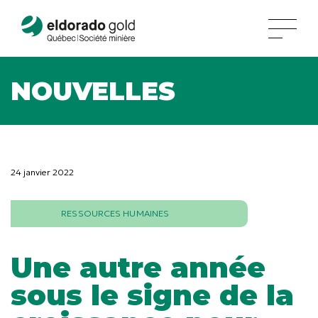
NOUVELLES
24 janvier 2022
RESSOURCES HUMAINES
Une autre année
sous le signe de la