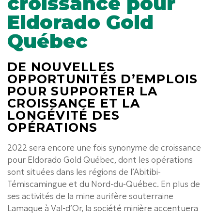
croissance pour
Eldorado Gold
Québec
DE NOUVELLES
OPPORTUNITÉS D’EMPLOIS
POUR SUPPORTER LA
CROISSANCE ET LA
LONGÉVITÉ DES
OPÉRATIONS
2022 sera encore une fois synonyme de croissance
pour Eldorado Gold Québec, dont les opérations
sont situées dans les régions de l’Abitibi-
Témiscamingue et du Nord-du-Québec. En plus de
ses activités de la mine aurifère souterraine
Lamaque à Val-d’Or, la société minière accentuera