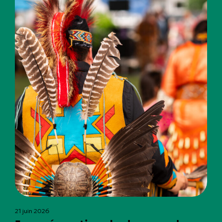
21 juin 2026