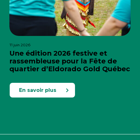
11 juin 2026
Une édition 2026 festive et
rassembleuse pour la Fête de
quartier d’Eldorado Gold Québec
En savoir plus