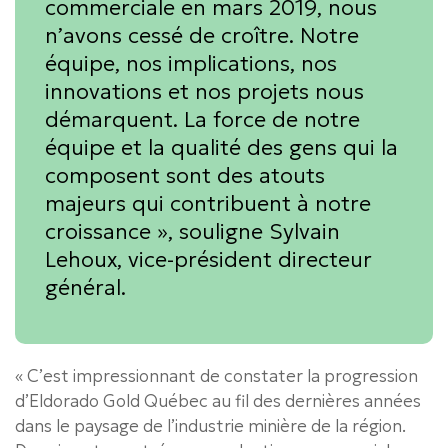
commerciale en mars 2019, nous
n’avons cessé de croître. Notre
équipe, nos implications, nos
innovations et nos projets nous
démarquent. La force de notre
équipe et la qualité des gens qui la
composent sont des atouts
majeurs qui contribuent à notre
croissance », souligne Sylvain
Lehoux, vice-président directeur
général.
« C’est impressionnant de constater la progression
d’Eldorado Gold Québec au fil des dernières années
dans le paysage de l’industrie minière de la région.