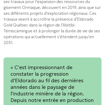
ses travaux pour l’expansion des ressources du
gisement Ormaque, découvert en 2019, ainsi que sur
ses différents projets d’exploration régionaux. Ces
travaux visent à accroître la présence d’Eldorado
Gold Québec dans la région de l’Abitibi-
Témiscamingue et à prolonger la durée de vie de ses
opérations qui actuellement s’étendent jusqu’en
2031.
« C’est impressionnant de
constater la progression
d’Eldorado au fil des dernières
années dans le paysage de
l’industrie minière de la région.
Depuis notre entrée en production