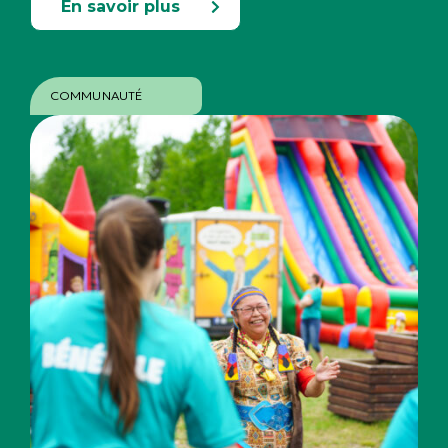
En savoir plus
COMMUNAUTÉ