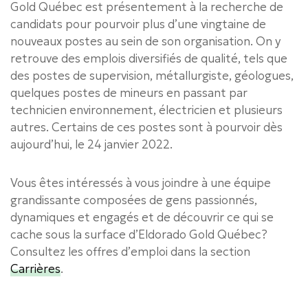
Gold Québec est présentement à la recherche de
candidats pour pourvoir plus d’une vingtaine de
nouveaux postes au sein de son organisation. On y
retrouve des emplois diversifiés de qualité, tels que
des postes de supervision, métallurgiste, géologues,
quelques postes de mineurs en passant par
technicien environnement, électricien et plusieurs
autres. Certains de ces postes sont à pourvoir dès
aujourd’hui, le 24 janvier 2022.
Vous êtes intéressés à vous joindre à une équipe
grandissante composées de gens passionnés,
dynamiques et engagés et de découvrir ce qui se
cache sous la surface d’Eldorado Gold Québec?
Consultez les offres d’emploi dans la section
Carrières
.