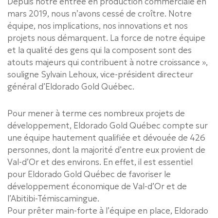
Depuis notre entrée en production commerciale en
mars 2019, nous n’avons cessé de croître. Notre
équipe, nos implications, nos innovations et nos
projets nous démarquent. La force de notre équipe
et la qualité des gens qui la composent sont des
atouts majeurs qui contribuent à notre croissance »,
souligne Sylvain Lehoux, vice-président directeur
général d’Eldorado Gold Québec.
Pour mener à terme ces nombreux projets de
développement, Eldorado Gold Québec compte sur
une équipe hautement qualifiée et dévouée de 426
personnes, dont la majorité d’entre eux provient de
Val-d’Or et des environs. En effet, il est essentiel
pour Eldorado Gold Québec de favoriser le
développement économique de Val-d’Or et de
l’Abitibi-Témiscamingue.
Pour prêter main-forte à l’équipe en place, Eldorado