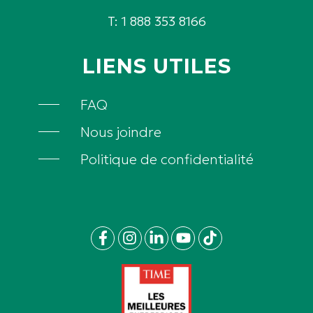
T: 1 888 353 8166
LIENS UTILES
FAQ
Nous joindre
Politique de confidentialité