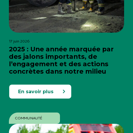
17 juin 2026
2025 : Une année marquée par
des jalons importants, de
l’engagement et des actions
concrètes dans notre milieu
En savoir plus
COMMUNAUTÉ