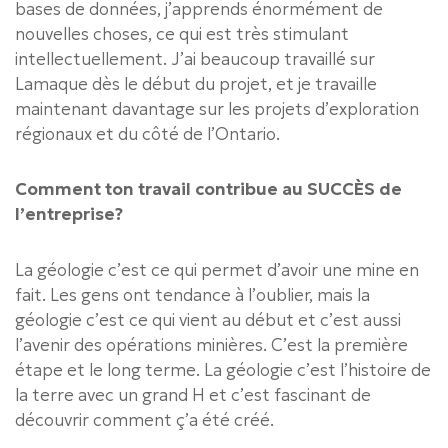
bases de données, j’apprends énormément de
nouvelles choses, ce qui est très stimulant
intellectuellement. J’ai beaucoup travaillé sur
Lamaque dès le début du projet, et je travaille
maintenant davantage sur les projets d’exploration
régionaux et du côté de l’Ontario.
Comment ton travail contribue au SUCCÈS de
l’entreprise?
La géologie c’est ce qui permet d’avoir une mine en
fait. Les gens ont tendance à l’oublier, mais la
géologie c’est ce qui vient au début et c’est aussi
l’avenir des opérations minières. C’est la première
étape et le long terme. La géologie c’est l’histoire de
la terre avec un grand H et c’est fascinant de
découvrir comment ç’a été créé.