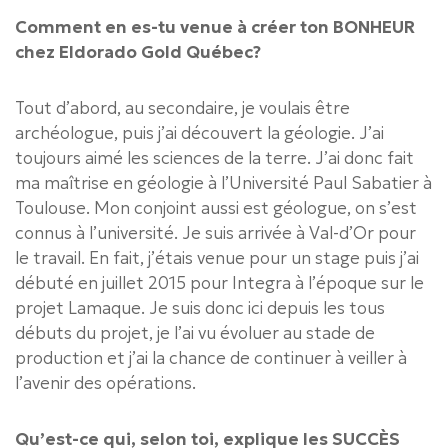
Comment en es-tu venue à créer ton BONHEUR
chez Eldorado Gold Québec?
Tout d’abord, au secondaire, je voulais être
archéologue, puis j’ai découvert la géologie. J’ai
toujours aimé les sciences de la terre. J’ai donc fait
ma maîtrise en géologie à l’Université Paul Sabatier à
Toulouse. Mon conjoint aussi est géologue, on s’est
connus à l’université. Je suis arrivée à Val-d’Or pour
le travail. En fait, j’étais venue pour un stage puis j’ai
débuté en juillet 2015 pour Integra à l’époque sur le
projet Lamaque. Je suis donc ici depuis les tous
débuts du projet, je l’ai vu évoluer au stade de
production et j’ai la chance de continuer à veiller à
l’avenir des opérations.
Qu’est-ce qui, selon toi, explique les SUCCÈS