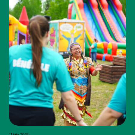
11 juin 2026