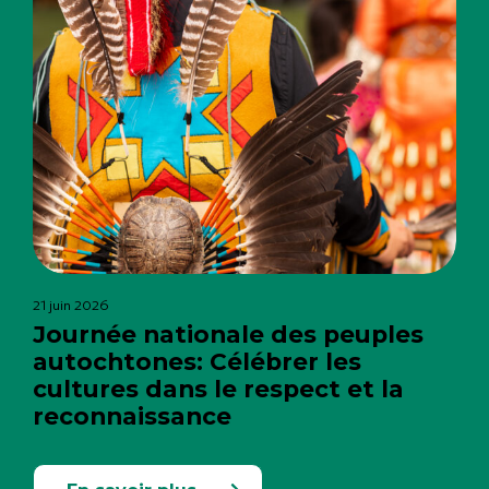
21 juin 2026
Journée nationale des peuples
autochtones: Célébrer les
cultures dans le respect et la
reconnaissance