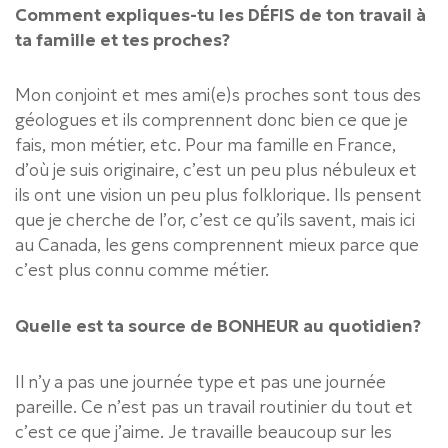
Comment expliques-tu les DÉFIS de ton travail à
ta famille et tes proches?
Mon conjoint et mes ami(e)s proches sont tous des
géologues et ils comprennent donc bien ce que je
fais, mon métier, etc. Pour ma famille en France,
d’où je suis originaire, c’est un peu plus nébuleux et
ils ont une vision un peu plus folklorique. Ils pensent
que je cherche de l’or, c’est ce qu’ils savent, mais ici
au Canada, les gens comprennent mieux parce que
c’est plus connu comme métier.
Quelle est ta source de BONHEUR au quotidien?
Il n’y a pas une journée type et pas une journée
pareille. Ce n’est pas un travail routinier du tout et
c’est ce que j’aime. Je travaille beaucoup sur les