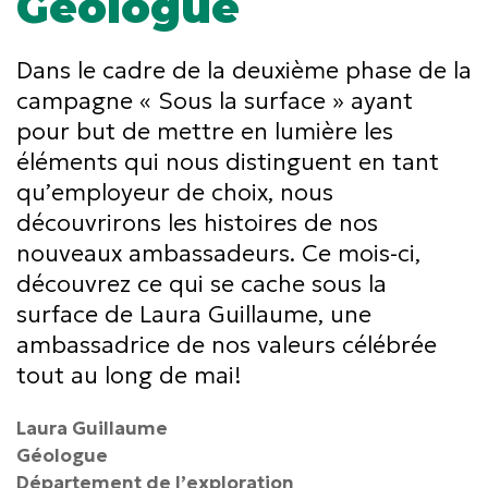
Géologue
Dans le cadre de la deuxième phase de la
campagne « Sous la surface » ayant
pour but de mettre en lumière les
éléments qui nous distinguent en tant
qu’employeur de choix, nous
découvrirons les histoires de nos
nouveaux ambassadeurs. Ce mois-ci,
découvrez ce qui se cache sous la
surface de Laura Guillaume, une
ambassadrice de nos valeurs célébrée
tout au long de mai!
Laura Guillaume
Géologue
Département de l’exploration