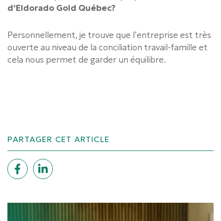
d’Eldorado Gold Québec?
Personnellement, je trouve que l’entreprise est très
ouverte au niveau de la conciliation travail-famille et
cela nous permet de garder un équilibre.
PARTAGER CET ARTICLE