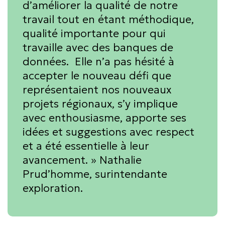
d’améliorer la qualité de notre
travail tout en étant méthodique,
qualité importante pour qui
travaille avec des banques de
données. Elle n’a pas hésité à
accepter le nouveau défi que
représentaient nos nouveaux
projets régionaux, s’y implique
avec enthousiasme, apporte ses
idées et suggestions avec respect
et a été essentielle à leur
avancement.
» Nathalie
Prud’homme, surintendante
exploration.