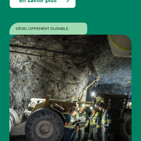
En savoir plus
DÉVELOPPEMENT DURABLE