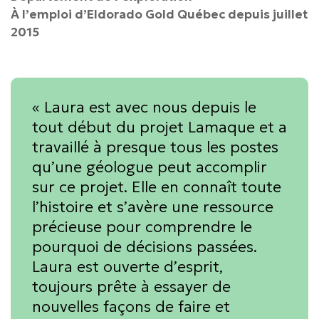
À l’emploi d’Eldorado Gold Québec depuis juillet
2015
«
Laura est avec nous depuis le
tout début du projet Lamaque et a
travaillé à presque tous les postes
qu’une géologue peut accomplir
sur ce projet. Elle en connaît toute
l’histoire et s’avère une ressource
précieuse pour comprendre le
pourquoi de décisions passées.
Laura est ouverte d’esprit,
toujours prête à essayer de
nouvelles façons de faire et