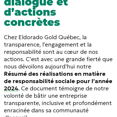
dialogue et
d’actions
concrètes
Chez Eldorado Gold Québec, la
transparence, l’engagement et la
responsabilité sont au cœur de nos
actions. C’est avec une grande fierté que
nous dévoilons aujourd’hui notre
Résumé des réalisations en matière
de responsabilité sociale pour l’année
2024
. Ce document témoigne de notre
volonté de bâtir une entreprise
transparente, inclusive et profondément
enracinée dans sa communauté