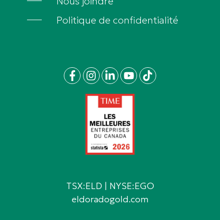
Nous joindre
Politique de confidentialité
TSX:ELD | NYSE:EGO
eldoradogold.com