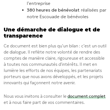
l’entreprise
380 heures de bénévolat
réalisées par
notre Escouade de bénévoles
Une démarche de dialogue et de
transparence
Ce document est bien plus qu’un bilan : c’est un outil
de dialogue. Il reflète notre volonté de rendre des
comptes de manière claire, rigoureuse et accessible
à toutes nos communautés d’intérêts. Il met en
lumière les efforts de nos équipes, les partenariats
porteurs que nous avons développés, et les projets
innovants qui façonnent notre avenir.
Nous vous invitons à consulter le
document complet
et à nous faire part de vos commentaires.