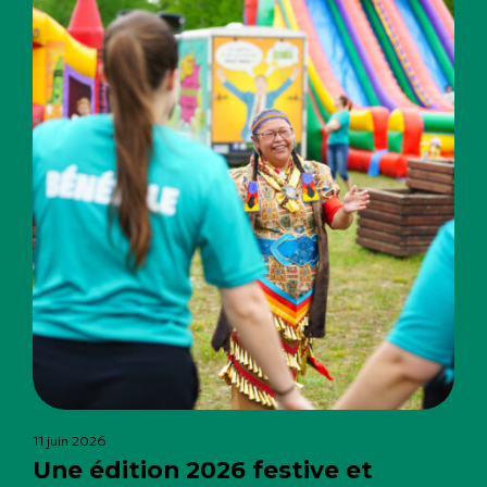
11 juin 2026
Une édition 2026 festive et