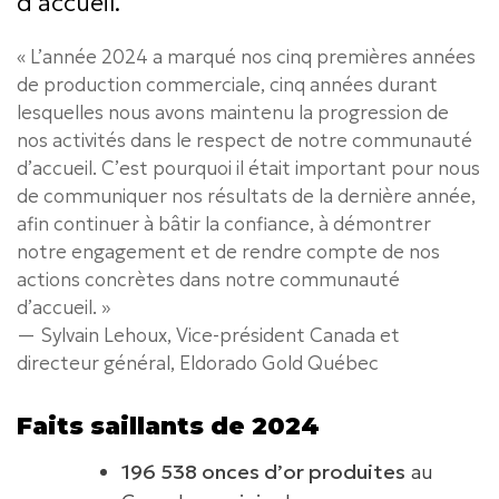
d’accueil.
« L’année 2024 a marqué nos cinq premières années
de production commerciale, cinq années durant
lesquelles nous avons maintenu la progression de
nos activités dans le respect de notre communauté
d’accueil. C’est pourquoi il était important pour nous
de communiquer nos résultats de la dernière année,
afin continuer à bâtir la confiance, à démontrer
notre engagement et de rendre compte de nos
actions concrètes dans notre communauté
d’accueil. »
—
Sylvain Lehoux, Vice-président Canada et
directeur général, Eldorado Gold Québec
Faits saillants de 2024
196 538 onces d’or produites
au