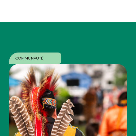
COMMUNAUTÉ