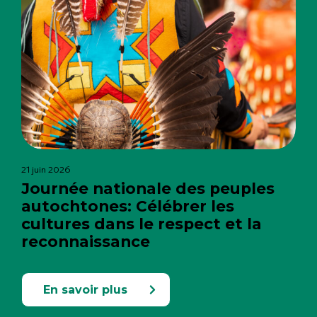
21 juin 2026
Journée nationale des peuples
autochtones: Célébrer les
cultures dans le respect et la
reconnaissance
En savoir plus