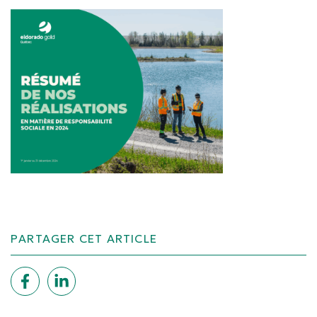
PARTAGER CET ARTICLE