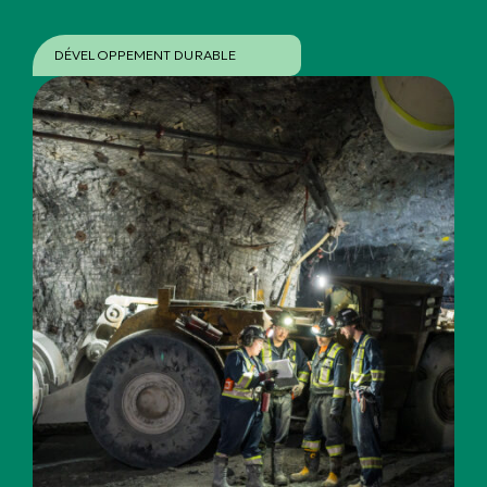
DÉVELOPPEMENT DURABLE