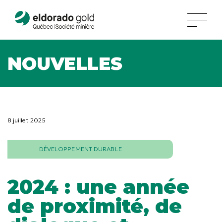
NOUVELLES
8 juillet 2025
DÉVELOPPEMENT DURABLE
2024 : une année
de proximité, de